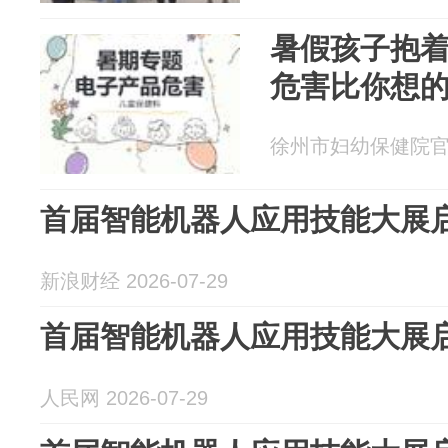
暑假孩子抱
危害比你想
徐州市妇幼保健院官方账
首届智能机器人应用技能大展
新浪财经 2026-07-29
首届智能机器人应用技能大展
人民网 2026-07-29