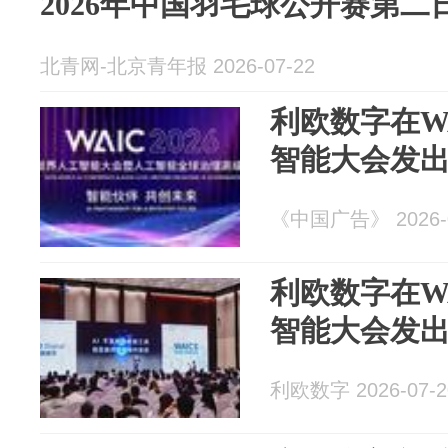
2026年中国羽毛球公开赛第二
北青网-北京青年报 2026-07-22
利欧数字在WA
智能大会发出
《中国广告》 2026-0
利欧数字在WA
智能大会发出
利欧数字 2026-07-2