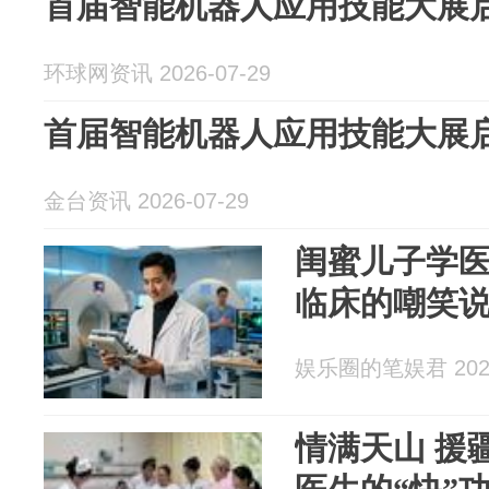
首届智能机器人应用技能大展
环球网资讯 2026-07-29
首届智能机器人应用技能大展
金台资讯 2026-07-29
闺蜜儿子学
临床的嘲笑
娱乐圈的笔娱君 2026
情满天山 援疆