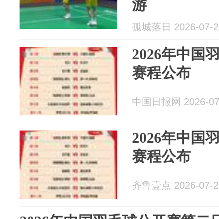
游
孤城落日 2026-07-2
2026年中
赛程公布
中国日报网 2026-07
2026年中
赛程公布
齐鲁壹点 2026-07-2