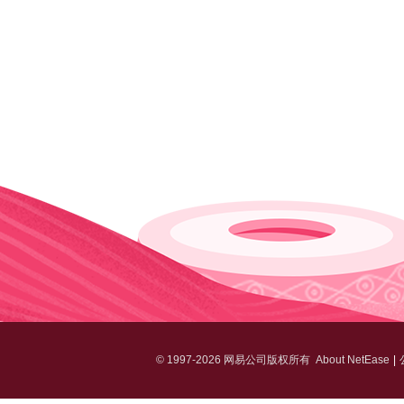
©
1997-2026 网易公司版权所有
About NetEase
|