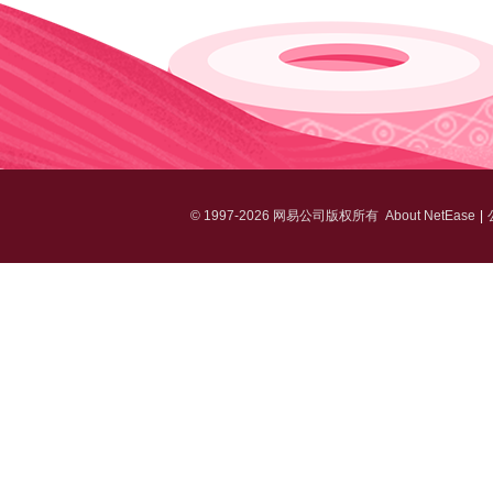
©
1997-2026 网易公司版权所有
About NetEase
|