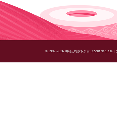
©
1997-2026 网易公司版权所有
About NetEase
|