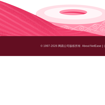
©
1997-2026 网易公司版权所有
About NetEase
|