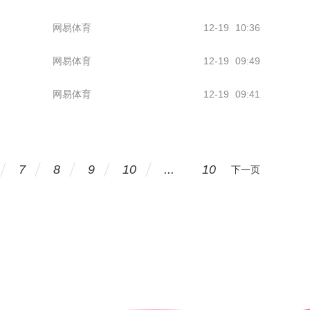
网易体育
12-19
10:36
网易体育
12-19
09:49
网易体育
12-19
09:41
7
8
9
10
...
10
下一页