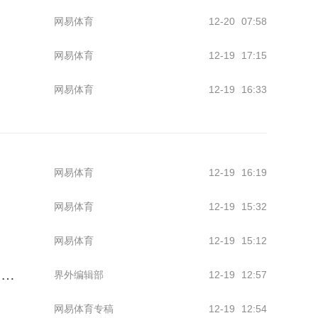
网易体育
12-20
07:58
网易体育
12-19
17:15
网易体育
12-19
16:33
网易体育
12-19
16:19
网易体育
12-19
15:32
网易体育
12-19
15:12
不
界外编辑部
12-19
12:57
网易体育专稿
12-19
12:54