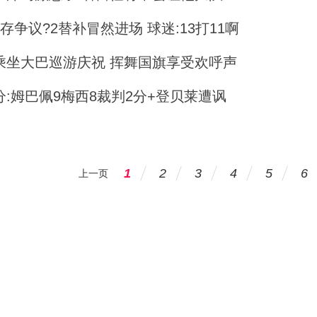
存争议?2替补冒然进场 球迷:13打11啊
乘坐大巴巡游庆祝 挥舞国旗享受欢呼声
:姆巴佩9梅西8裁判2分+登贝莱遭讽
1
2
3
4
5
6
上一页