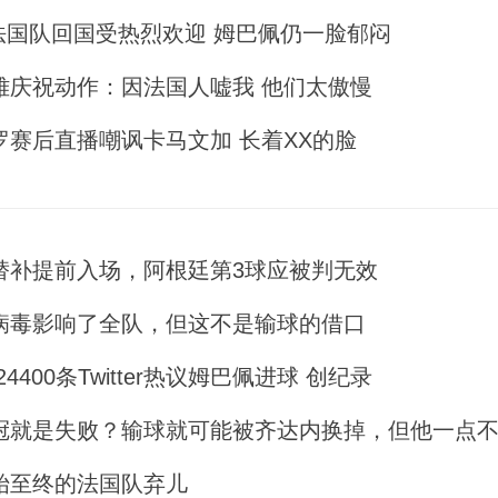
!法国队回国受热烈欢迎 姆巴佩仍一脸郁闷
雅庆祝动作：因法国人嘘我 他们太傲慢
罗赛后直播嘲讽卡马文加 长着XX的脸
替补提前入场，阿根廷第3球应被判无效
病毒影响了全队，但这不是输球的借口
4400条Twitter热议姆巴佩进球 创纪录
冠就是失败？输球就可能被齐达内换掉，但他一点
始至终的法国队弃儿