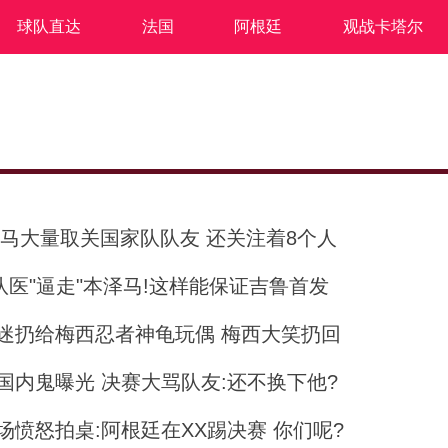
球队直达
法国
阿根廷
观战卡塔尔
泽马大量取关国家队队友 还关注着8个人
医"逼走"本泽马!这样能保证吉鲁首发
球迷扔给梅西忍者神龟玩偶 梅西大笑扔回
国内鬼曝光 决赛大骂队友:还不换下他?
场愤怒拍桌:阿根廷在XX踢决赛 你们呢?