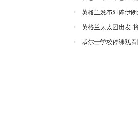
英格兰发布对阵伊朗
英格兰太太团出发 将
威尔士学校停课观看