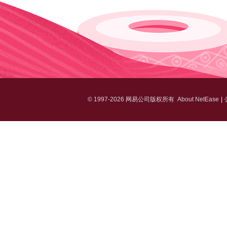
©
1997-2026 网易公司版权所有
About NetEase
|