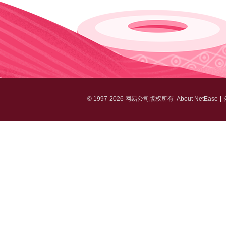
©
1997-2026 网易公司版权所有
About NetEase
|