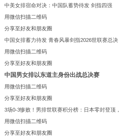
中美女排宿命对决：中国队蓄势待发 剑指四强
用微信扫描二维码
分享至好友和朋友圈
中国女排蓄力待发 青春风暴剑指2026世联赛总决
用微信扫描二维码
分享至好友和朋友圈
中国男女排以东道主身份出战总决赛
用微信扫描二维码
分享至好友和朋友圈
3场0-3惨败！男排世联赛积分榜：日本零封登顶，
用微信扫描二维码
分享至好友和朋友圈