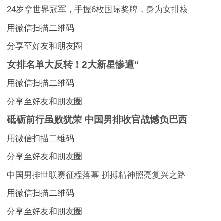
24岁拿世界冠军，手握6枚国际奖牌，身为女排核
用微信扫描二维码
分享至好友和朋友圈
女排名单大反转！2大新星惨遭“
用微信扫描二维码
分享至好友和朋友圈
砥砺前行虽败犹荣 中国男排收官战憾负巴西
用微信扫描二维码
分享至好友和朋友圈
中国男排世联赛征程落幕 拼搏精神照亮复兴之路
用微信扫描二维码
分享至好友和朋友圈