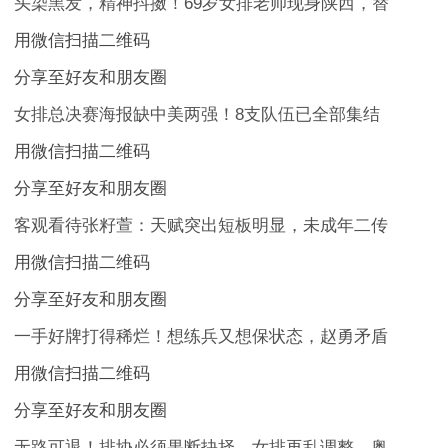
头染黑发，精神抖擞！69岁女排老帅现身陕西，替
用微信扫描二维码
分享至好友和朋友圈
女排总决赛海报缺中美两强！8支队伍已全部集结
用微信扫描二维码
分享至好友和朋友圈
客观看待张籽萱：天赋突出短板明显，未成年二传
用微信扫描二维码
分享至好友和朋友圈
一手好牌打得稀烂！想练兵又想保状态，赵勇矛盾
用微信扫描二维码
分享至好友和朋友圈
无路可退！排协必须果断抉择，女排再乱调整，奥