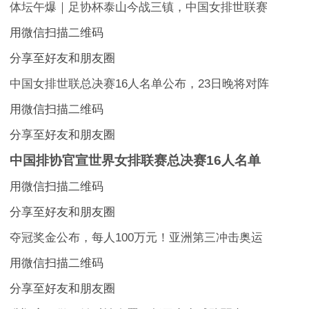
体坛午爆｜足协杯泰山今战三镇，中国女排世联赛
用微信扫描二维码
分享至好友和朋友圈
中国女排世联总决赛16人名单公布，23日晚将对阵
用微信扫描二维码
分享至好友和朋友圈
中国排协官宣世界女排联赛总决赛16人名单
用微信扫描二维码
分享至好友和朋友圈
夺冠奖金公布，每人100万元！亚洲第三冲击奥运
用微信扫描二维码
分享至好友和朋友圈