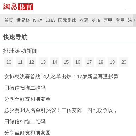
首页
世界杯
NBA
CBA
国际足球
欧冠
英超
西甲
意甲
法
快速导航
排球滚动新闻
10
11
12
13
14
15
16
17
18
19
20
女排总决赛首战14人名单出炉！17岁新星再遭赵勇
用微信扫描二维码
分享至好友和朋友圈
总决赛14人名单引热议！二传变阵、四副攻争议，
用微信扫描二维码
分享至好友和朋友圈