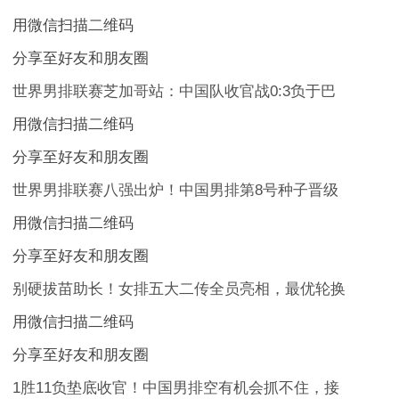
用微信扫描二维码
分享至好友和朋友圈
世界男排联赛芝加哥站：中国队收官战0:3负于巴
用微信扫描二维码
分享至好友和朋友圈
世界男排联赛八强出炉！中国男排第8号种子晋级
用微信扫描二维码
分享至好友和朋友圈
别硬拔苗助长！女排五大二传全员亮相，最优轮换
用微信扫描二维码
分享至好友和朋友圈
1胜11负垫底收官！中国男排空有机会抓不住，接