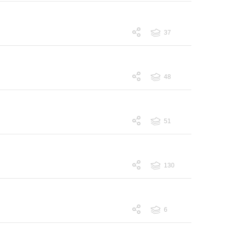
37
跟帖 37
48
跟帖 48
51
跟帖 51
130
跟帖 130
6
跟帖 6