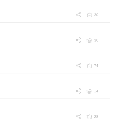
30
跟帖 30
36
跟帖 36
74
跟帖 74
14
跟帖 14
28
跟帖 28