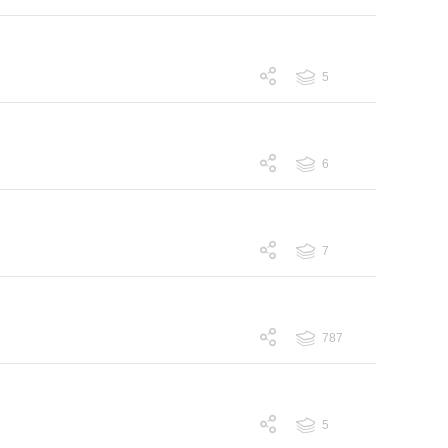
跟帖 5
5
跟帖 5
6
跟帖 6
7
跟帖 7
787
跟帖 787
5
跟帖 5