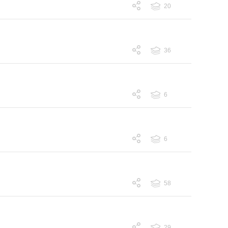
20
跟帖 20
36
跟帖 36
6
跟帖 6
6
跟帖 6
58
跟帖 58
29