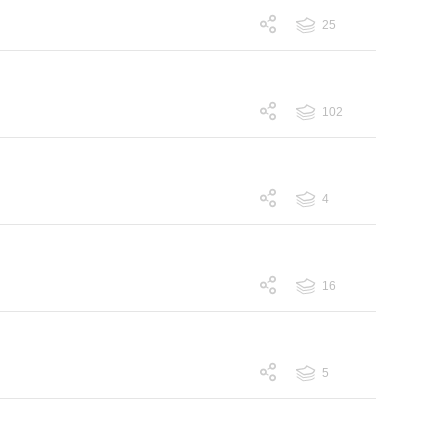
25
跟帖 25
102
跟帖 102
4
跟帖 4
16
跟帖 16
5
跟帖 5