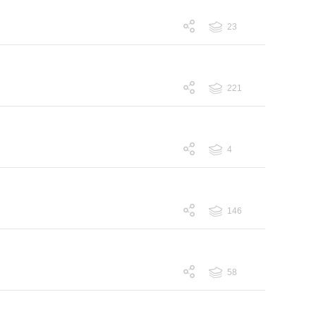
23
跟帖 23
221
跟帖 221
4
跟帖 4
146
跟帖 146
58
跟帖 58