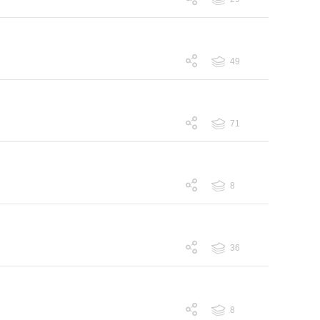
跟帖 29
49
跟帖 49
71
跟帖 71
8
跟帖 8
36
跟帖 36
8