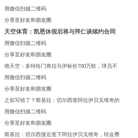
用微信扫描二维码
分享至好友和朋友圈
天空体育：凯恩休假后将与拜仁谈续约合同
用微信扫描二维码
分享至好友和朋友圈
德天空：多特给门将拉马伊标价700万欧，球员不
用微信扫描二维码
分享至好友和朋友圈
之前写错了？斯基拉：切尔西签阿拉伊贝戈维奇的
用微信扫描二维码
分享至好友和朋友圈
斯基拉：切尔西接近签下阿拉伊贝戈维奇，转会费