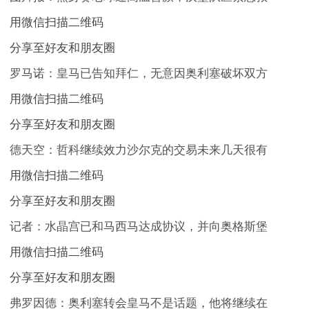
用微信扫描二维码
分享至好友和朋友圈
罗马诺：皇马已告知拜仁，无意因奥利塞破坏双方
用微信扫描二维码
分享至好友和朋友圈
德天空：哲科继续效力沙尔克的交易未来几天很有
用微信扫描二维码
分享至好友和朋友圈
记者：水晶宫已和马西马达成协议，并向奥格斯堡
用微信扫描二维码
分享至好友和朋友圈
弗罗因德：奥利塞转会皇马不是话题，他将继续在