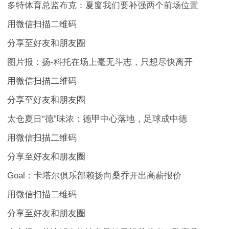
多特体育总监布克：夏窗我们要补强两个前场位置
用微信扫描二维码
分享至好友和朋友圈
图片报：扬-科托在场上毫无斗志，只想尽快离开
用微信扫描二维码
分享至好友和朋友圈
太仓夏日“德”味浓：德甲中心落地，足球成中德
用微信扫描二维码
分享至好友和朋友圈
Goal：卡塔尔俱乐部赖扬向桑乔开出高薪报价
用微信扫描二维码
分享至好友和朋友圈