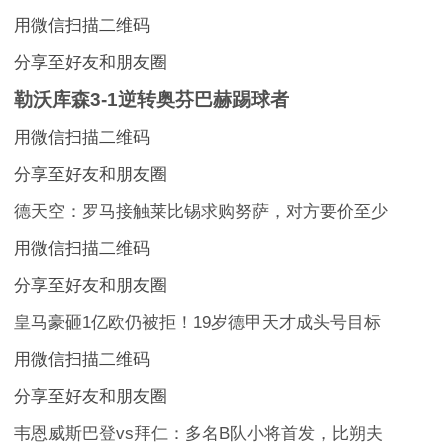
用微信扫描二维码
分享至好友和朋友圈
勒沃库森3-1逆转奥芬巴赫踢球者
用微信扫描二维码
分享至好友和朋友圈
德天空：罗马接触莱比锡求购努萨，对方要价至少
用微信扫描二维码
分享至好友和朋友圈
皇马豪砸1亿欧仍被拒！19岁德甲天才成头号目标
用微信扫描二维码
分享至好友和朋友圈
韦恩威斯巴登vs拜仁：多名B队小将首发，比朔夫