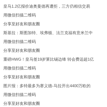
皇马1.2亿报价迪奥曼德再遭拒，三方仍相信交易
用微信扫描二维码
分享至好友和朋友圈
斯基拉：斯图加特、埃弗顿、法兰克福有意米兰中
用微信扫描二维码
分享至好友和朋友圈
重磅HWG！皇马签19岁莱比锡边锋 转会费远超1亿
用微信扫描二维码
分享至好友和朋友圈
图片报：多特最多为赛义德-马拉开出4400万欧的
用微信扫描二维码
分享至好友和朋友圈