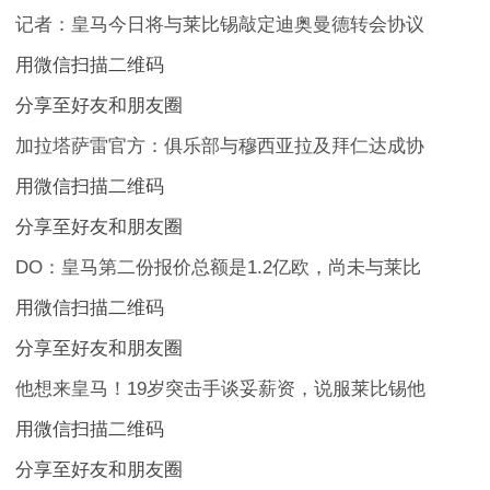
记者：皇马今日将与莱比锡敲定迪奥曼德转会协议
用微信扫描二维码
分享至好友和朋友圈
加拉塔萨雷官方：俱乐部与穆西亚拉及拜仁达成协
用微信扫描二维码
分享至好友和朋友圈
DO：皇马第二份报价总额是1.2亿欧，尚未与莱比
用微信扫描二维码
分享至好友和朋友圈
他想来皇马！19岁突击手谈妥薪资，说服莱比锡他
用微信扫描二维码
分享至好友和朋友圈