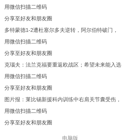
用微信扫描二维码
分享至好友和朋友圈
多特蒙德1-2遭杜塞尔多夫逆转，阿尔伯特破门，
用微信扫描二维码
分享至好友和朋友圈
克瑙夫：法兰克福要重返欧战区；希望未来能入选
用微信扫描二维码
分享至好友和朋友圈
图片报：莱比锡新援科内训练中右肩关节囊受伤，
用微信扫描二维码
分享至好友和朋友圈
电脑版