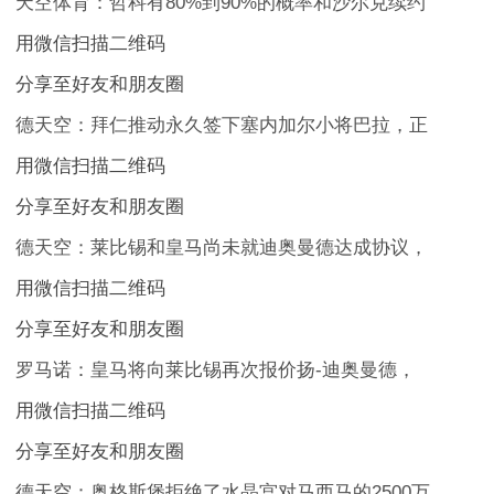
天空体育：哲科有80%到90%的概率和沙尔克续约
用微信扫描二维码
分享至好友和朋友圈
德天空：拜仁推动永久签下塞内加尔小将巴拉，正
用微信扫描二维码
分享至好友和朋友圈
德天空：莱比锡和皇马尚未就迪奥曼德达成协议，
用微信扫描二维码
分享至好友和朋友圈
罗马诺：皇马将向莱比锡再次报价扬-迪奥曼德，
用微信扫描二维码
分享至好友和朋友圈
德天空：奥格斯堡拒绝了水晶宫对马西马的2500万