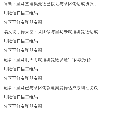
阿斯：皇马签迪奥曼德已接近与莱比锡达成协议，
用微信扫描二维码
分享至好友和朋友圈
唱反调，德天空：莱比锡与皇马未就迪奥曼德达成
用微信扫描二维码
分享至好友和朋友圈
记者：皇马明天将就迪奥曼德发送1.2亿欧报价，
用微信扫描二维码
分享至好友和朋友圈
记者：皇马已与莱比锡就迪奥曼德达成原则性协议
用微信扫描二维码
分享至好友和朋友圈