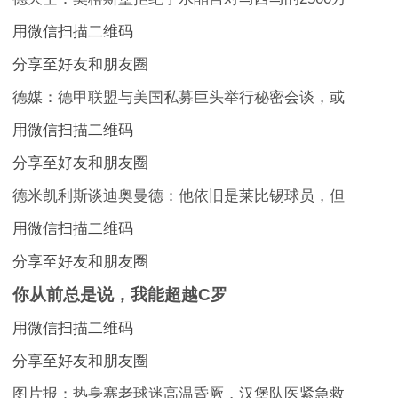
用微信扫描二维码
分享至好友和朋友圈
德媒：德甲联盟与美国私募巨头举行秘密会谈，或
用微信扫描二维码
分享至好友和朋友圈
德米凯利斯谈迪奥曼德：他依旧是莱比锡球员，但
用微信扫描二维码
分享至好友和朋友圈
你从前总是说，我能超越C罗
用微信扫描二维码
分享至好友和朋友圈
图片报：热身赛老球迷高温昏厥，汉堡队医紧急救