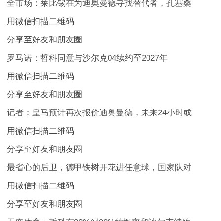
全市场：莱比锡在为迪奥曼德寻找替代者，孔塞桑
用微信扫描二维码
分享至好友和朋友圈
罗马诺：哲科同意与沙尔克04续约至2027年
用微信扫描二维码
分享至好友和朋友圈
记者：皇马预计再次报价迪奥曼德，未来24小时或
用微信扫描二维码
分享至好友和朋友圈
最省心的后卫，德甲铁树开花进任意球，国家队对
用微信扫描二维码
分享至好友和朋友圈