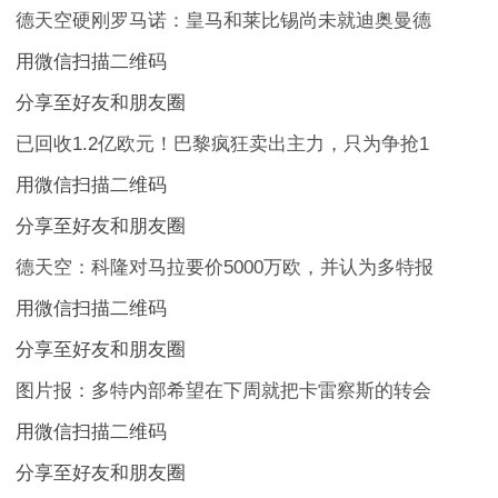
德天空硬刚罗马诺：皇马和莱比锡尚未就迪奥曼德
用微信扫描二维码
分享至好友和朋友圈
已回收1.2亿欧元！巴黎疯狂卖出主力，只为争抢1
用微信扫描二维码
分享至好友和朋友圈
德天空：科隆对马拉要价5000万欧，并认为多特报
用微信扫描二维码
分享至好友和朋友圈
图片报：多特内部希望在下周就把卡雷察斯的转会
用微信扫描二维码
分享至好友和朋友圈