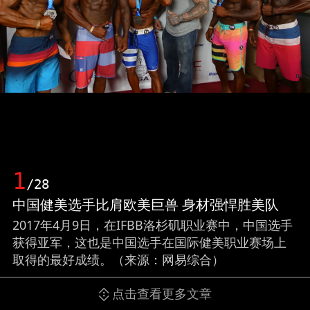
1
/28
中国健美选手比肩欧美巨兽 身材强悍胜美队
2017年4月9日，在IFBB洛杉矶职业赛中，中国选手
获得亚军，这也是中国选手在国际健美职业赛场上
取得的最好成绩。（来源：网易综合）
点击查看更多文章