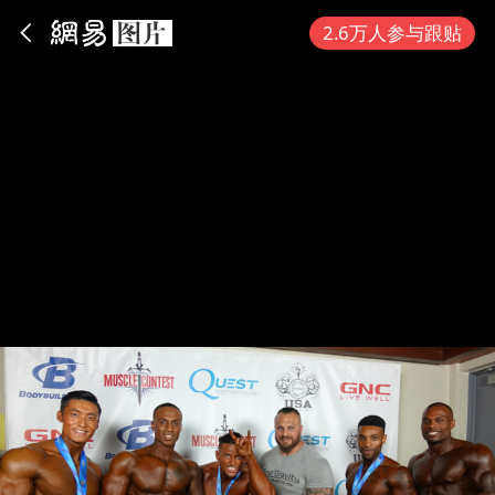
App内打开
2.6万人参与跟贴