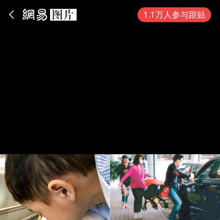
App内打开
1.1万人参与跟贴