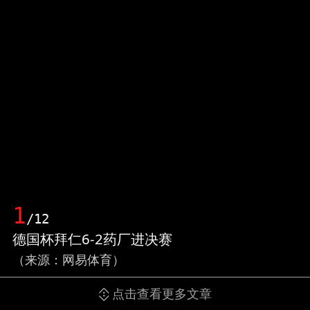
1
/12
德国杯拜仁6-2药厂进决赛
（来源：网易体育）
点击查看更多文章