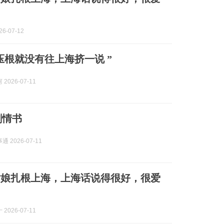
6-07-12
老乡说：“压根就没有往上海挤一说 ”
2026-07-11
刷情书
 2026-07-11
姑娘扎根上海，上海话说得很好，很爱
2026-07-11