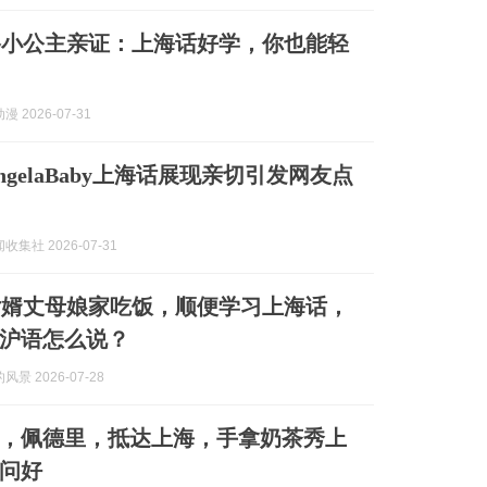
路小公主亲证：上海话好学，你也能轻
 2026-07-31
ngelaBaby上海话展现亲切引发网友点
集社 2026-07-31
女婿丈母娘家吃饭，顺便学习上海话，
沪语怎么说？
景 2026-07-28
，佩德里，抵达上海，手拿奶茶秀上
问好