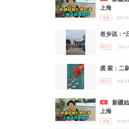
上海
视频
柔弼 202
网易号
上海云河 
裘 索：二
网易号
东瀛万事通
新疆
上海
视频
肇岁初十 