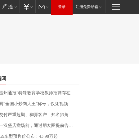
登录
注册免费邮箱
新闻
通报“特殊教育学校教师招聘存在违规行为”：已启动问责程序 副校长被停职
“全国小炒肉大王”称号，仅凭视频评出？中国烹饪协会回应
期、糊弄客户，知名独角兽车企创始人回应：都没证据，将依法采取措施，“本人长期与美国交管局保持沟通，对方表示肯定”
撤场前，通过朋友圈提前告知逐一退费，有顾客仅剩1元也全被退回，分文不少；顾客：言而有信，让人感动
G9车型预售价公布：43.98万起