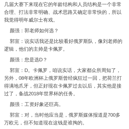
几届大赛下来现在它的年龄结构和人员结构是一个非常
合理、打法非常明确、战术思路又确定非常快的，所以
我觉得明年威尔士有戏。
颜强：郭老师如何选？
郭宣：说实话我还是比较看好俄罗斯队，像刘老师的
逻辑，他们的主帅是卡佩罗。
颜强：您是选D？
郭宣：D。卡佩罗，咱说实话，大家都众所周知了，
另外，08年欧洲杯上俄罗斯曾经疯狂过一回，把荷兰打
得满地爪牙，但正好现在卡佩罗过去以后，其实他是接
过了，备战2018年世界杯的任务。
颜强：工资好象还巨高。
郭宣：对，当时他应当是，俄罗斯媒体报道是700多
万欧元，但不知道现在这钱是谁掏的。