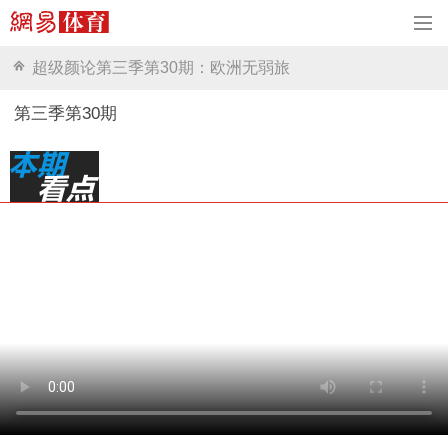
超级颜论第三季第30期：欧洲无弱旅
第三季第30期