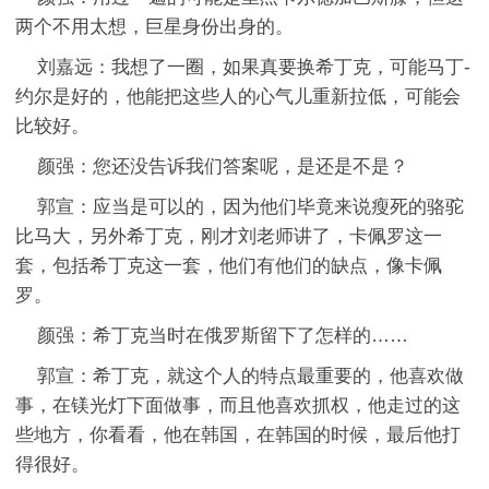
两个不用太想，巨星身份出身的。
刘嘉远：我想了一圈，如果真要换希丁克，可能马丁-
约尔是好的，他能把这些人的心气儿重新拉低，可能会
比较好。
颜强：您还没告诉我们答案呢，是还是不是？
郭宣：应当是可以的，因为他们毕竟来说瘦死的骆驼
比马大，另外希丁克，刚才刘老师讲了，卡佩罗这一
套，包括希丁克这一套，他们有他们的缺点，像卡佩
罗。
颜强：希丁克当时在俄罗斯留下了怎样的……
郭宣：希丁克，就这个人的特点最重要的，他喜欢做
事，在镁光灯下面做事，而且他喜欢抓权，他走过的这
些地方，你看看，他在韩国，在韩国的时候，最后他打
得很好。