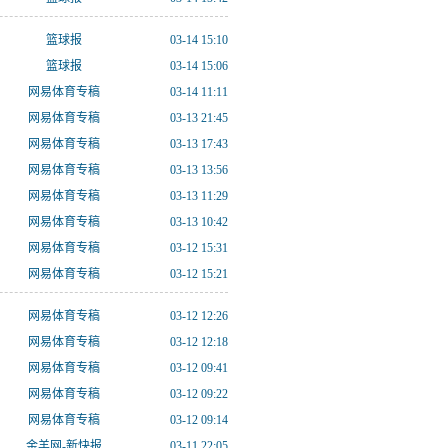
篮球报
03-14 15:10
篮球报
03-14 15:06
网易体育专稿
03-14 11:11
网易体育专稿
03-13 21:45
网易体育专稿
03-13 17:43
网易体育专稿
03-13 13:56
网易体育专稿
03-13 11:29
网易体育专稿
03-13 10:42
网易体育专稿
03-12 15:31
网易体育专稿
03-12 15:21
网易体育专稿
03-12 12:26
网易体育专稿
03-12 12:18
网易体育专稿
03-12 09:41
网易体育专稿
03-12 09:22
网易体育专稿
03-12 09:14
金羊网-新快报
03-11 22:05