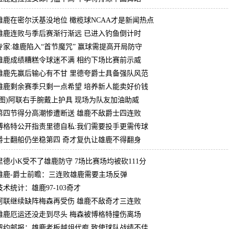
雄鹿在密尔沃基没地位 橄榄球NCAA才是新闻热点
雄鹿连败与季后赛渐行渐远 已进入钓鱼倒计时
专家:雄鹿陷入“首节魔咒” 赢球需提高开局防守
雄鹿成绩糟糕令球迷不满 相约下场比赛前示威
雄鹿先赢后输心有不甘 里德夸爵士具备强队风范
雄鹿剩余赛季只剩一点希望 培养新人能卖好价钱
(图)阿联右手腕戴上护具 现场为队友加油助威
第四节得分高潮惨遭断送 雄鹿不敌爵士四连败
博格特公开指责里德自私:我们需要投手更需传球
爵士翻船仍坐稳第四 奇才复仇让雄鹿不得翻身
里德小K受不了雄鹿防守 7场比赛场均被砍111分
雄鹿-爵士前瞻：三连败雄鹿需要主场反弹
技术统计：雄鹿97-103奇才
阿联继续缺阵梅森再受伤 雄鹿不敌奇才三连败
雄鹿厄运还没走到尽头 梅森被博格特撞伤离场
纽约邮报：雄鹿老板越俎代庖 致使球队战绩不佳