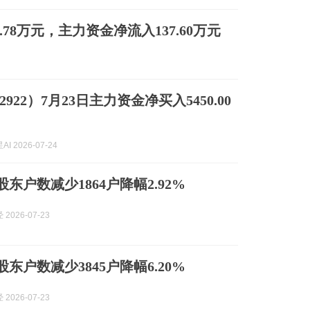
6.78万元，主力资金净流入137.60万元
2922）7月23日主力资金净买入5450.00
I 2026-07-24
东户数减少1864户降幅2.92%
2026-07-23
东户数减少3845户降幅6.20%
2026-07-23