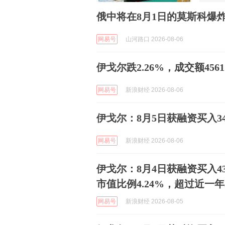
俄中将在8月1日的莫斯科爆
网易号
山河路口 2026-08-06
伊戈尔跌2.26%，成交额456
网易号
新浪财经 2026-08-06
伊戈尔：8月5日获融资买入349
网易号
新浪财经 2026-08-06
伊戈尔：8月4日获融资买入43
市值比例4.24%，超过近一年
网易号
新浪财经 2026-08-05