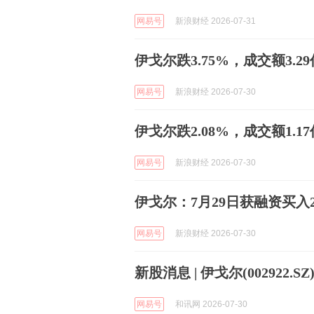
网易号
新浪财经 2026-07-31
伊戈尔跌3.75%，成交额3.29
网易号
新浪财经 2026-07-30
伊戈尔跌2.08%，成交额1.1
网易号
新浪财经 2026-07-30
伊戈尔：7月29日获融资买入26
网易号
新浪财经 2026-07-30
新股消息 | 伊戈尔(002922.
网易号
和讯网 2026-07-30