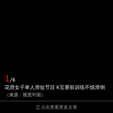
1
/6
花滑女子单人滑短节目 K宝赛前训练不慎滑倒
（来源：视觉中国）
点击查看更多文章