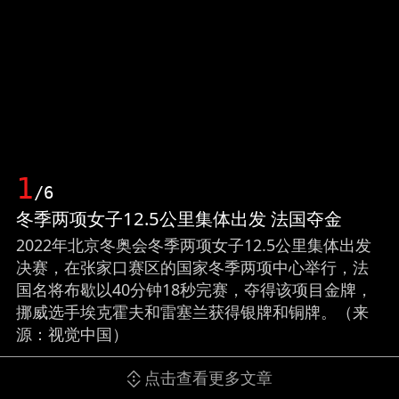
1
/6
冬季两项女子12.5公里集体出发 法国夺金
2022年北京冬奥会冬季两项女子12.5公里集体出发
决赛，在张家口赛区的国家冬季两项中心举行，法
国名将布歇以40分钟18秒完赛，夺得该项目金牌，
挪威选手埃克霍夫和雷塞兰获得银牌和铜牌。（来
源：视觉中国）
点击查看更多文章