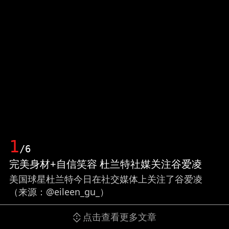
1
/6
完美身材+自信笑容 杜兰特社媒关注谷爱凌
美国球星杜兰特今日在社交媒体上关注了谷爱凌
（来源：@eileen_gu_）
点击查看更多文章