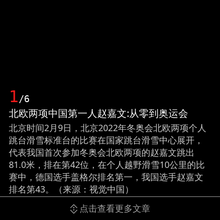
1
/6
北欧两项中国第一人赵嘉文:从零到奥运会
北京时间2月9日，北京2022年冬奥会北欧两项个人
跳台滑雪标准台的比赛在国家跳台滑雪中心展开，
代表我国首次参加冬奥会北欧两项的赵嘉文跳出
81.0米，排在第42位，在个人越野滑雪10公里的比
赛中，德国选手盖格尔排名第一，我国选手赵嘉文
排名第43。（来源：视觉中国）
点击查看更多文章