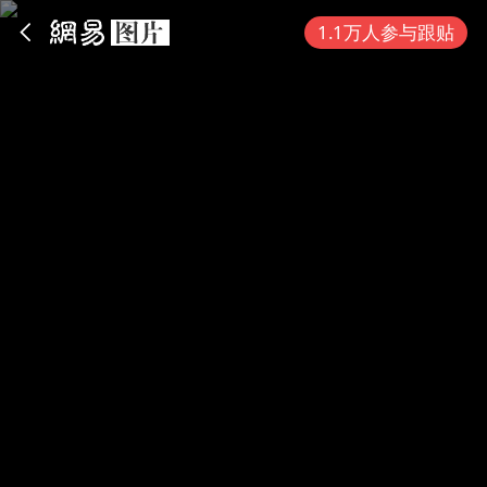
App内打开
1.1万人参与跟贴