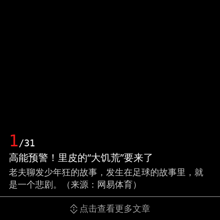
1
/31
高能预警！里皮的“大饥荒”要来了
老夫聊发少年狂的故事，发生在足球的故事里，就
是一个悲剧。（来源：网易体育）
点击查看更多文章