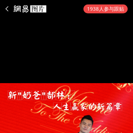
App内打开
1938人参与跟贴