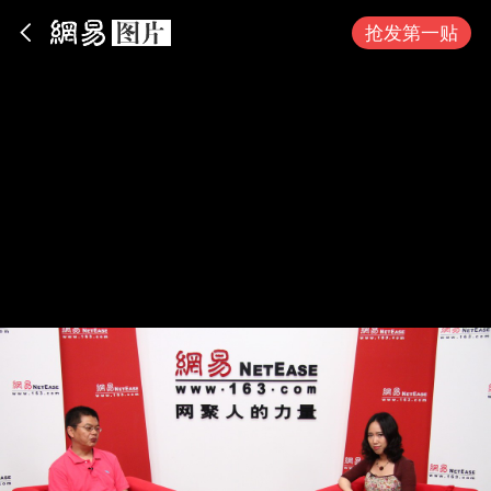
App内打开
抢发第一贴