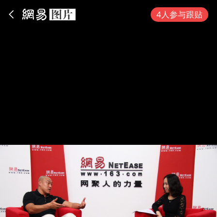
App内打开
4人参与跟贴