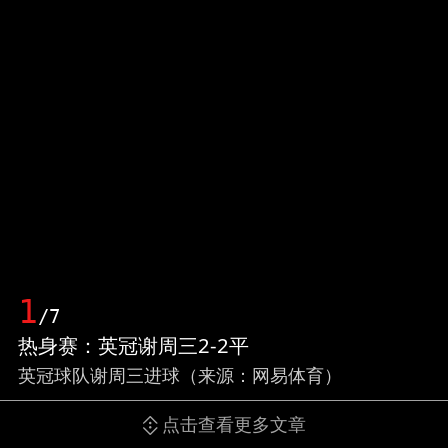
1
/7
热身赛：英冠谢周三2-2平
英冠球队谢周三进球（来源：网易体育）
点击查看更多文章