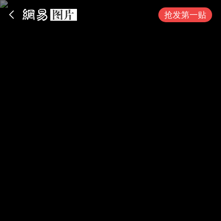
App内打开
抢发第一贴