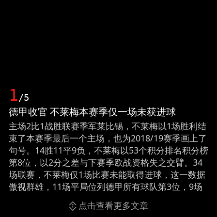
1
/5
德甲收官 不莱梅本赛季仅一场未获进球
主场2比1战胜联赛季军莱比锡，不莱梅以1场胜利结
束了本赛季最后一个主场，也为2018/19赛季画上了
句号。14胜11平9负，不莱梅以53个积分排名积分榜
第8位，以2分之差与下赛季欧战资格失之交臂。34
场联赛，不莱梅仅1场比赛未能取得进球，这一数据
傲视群雄，11场平局位列德甲所有球队第3位，9场
失利排名所有球队第4位，主场成绩排名第4，克鲁
点击查看更多文章
泽以11粒进球和7次助攻成为队内进球、助攻最多的