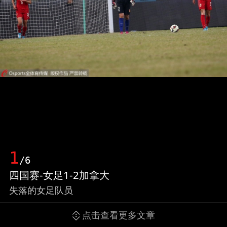
1
/6
四国赛-女足1-2加拿大
失落的女足队员
点击查看更多文章