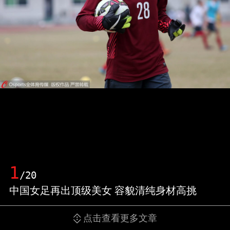
1
/20
中国女足再出顶级美女 容貌清纯身材高挑
点击查看更多文章