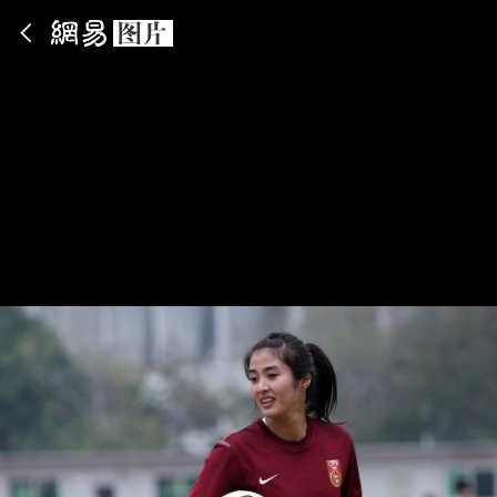
App内打开