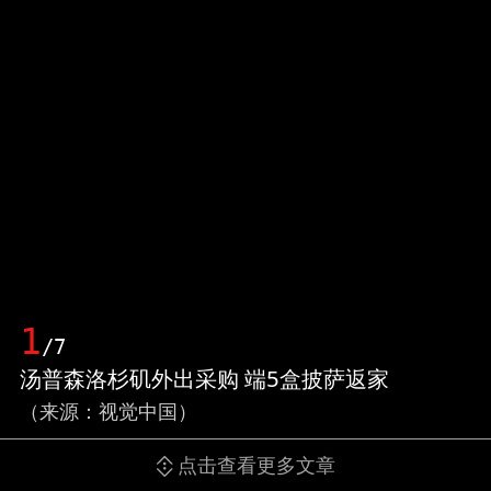
1
/7
汤普森洛杉矶外出采购 端5盒披萨返家
（来源：视觉中国）
点击查看更多文章