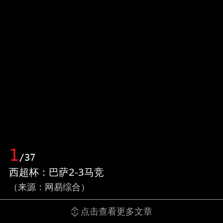
1
/37
西超杯：巴萨2-3马竞
（来源：网易综合）
点击查看更多文章