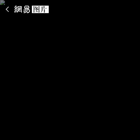
App内打开