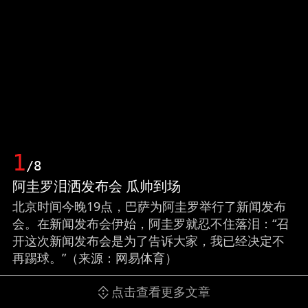
1
/8
阿圭罗泪洒发布会 瓜帅到场
北京时间今晚19点，巴萨为阿圭罗举行了新闻发布
会。在新闻发布会伊始，阿圭罗就忍不住落泪：“召
开这次新闻发布会是为了告诉大家，我已经决定不
再踢球。”（来源：网易体育）
点击查看更多文章