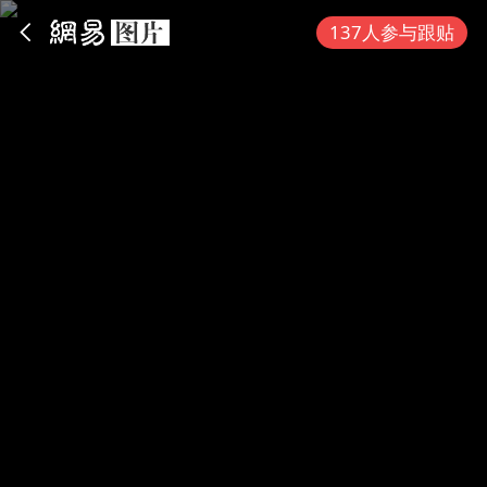
App内打开
137人参与跟贴