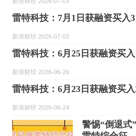
新浪财经 2026-07-03
雷特科技：7月1日获融资买入31
新浪财经 2026-07-02
雷特科技：6月25日获融资买入1
新浪财经 2026-06-26
雷特科技：6月23日获融资买入2
新浪财经 2026-06-24
警惕“倒退式
雷特综合征