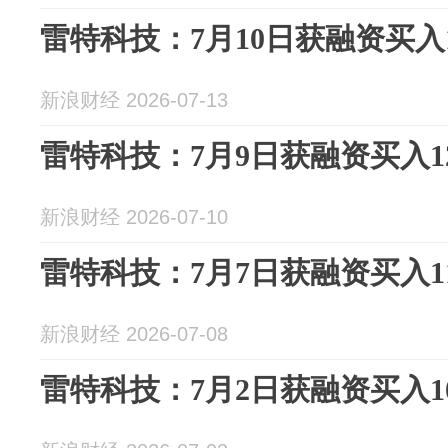
雷特科技：7月10日获融资买入1
新浪财经 2026-07-13
雷特科技：7月9日获融资买入12
新浪财经 2026-07-10
雷特科技：7月7日获融资买入11
新浪财经 2026-07-08
雷特科技：7月2日获融资买入10