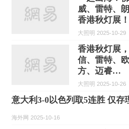
威、雷特、
香港秋灯展
大照明 2025-10-29
香港秋灯展
信、雷特、
方、迈睿…
大照明 2025-10-26
意大利3-0以色列取5连胜 仅
海外网 2025-10-16