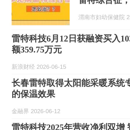
渭南市妇幼保健院 202
雷特科技6月12日获融资买入10
额359.75万元
新浪财经 2026-06-15
长春雷特取得太阳能采暖系统
的保温效果
金融界 2026-06-12
雷特科技2025年营收净利双增