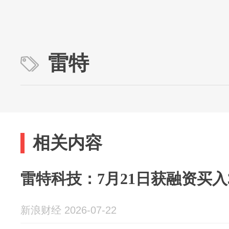
雷特
相关内容
雷特科技：7月21日获融资买入3
新浪财经 2026-07-22