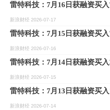
雷特科技：7月16日获融资买入73
新浪财经 2026-07-17
雷特科技：7月15日获融资买入7
新浪财经 2026-07-16
雷特科技：7月14日获融资买入2
新浪财经 2026-07-15
雷特科技：7月13日获融资买入1
新浪财经 2026-07-14