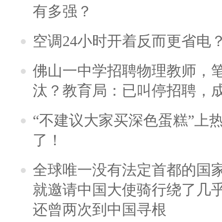
有多强？
空调24小时开着反而更省电
佛山一中学招聘物理教师，笔
汰？教育局：已叫停招聘，
“不建议大家买深色蛋糕”上
了！
全球唯一没有法定首都的国
就邀请中国大使骑行绕了几
还曾两次到中国寻根