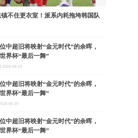
慜镇不住更衣室！派系内耗拖垮韩国队
位中超旧将映射“金元时代”的余晖，
世界杯“最后一舞”
2026-06-25
位中超旧将映射“金元时代”的余晖，
世界杯“最后一舞”
026-06-25
位中超旧将映射“金元时代”的余晖，
世界杯“最后一舞”