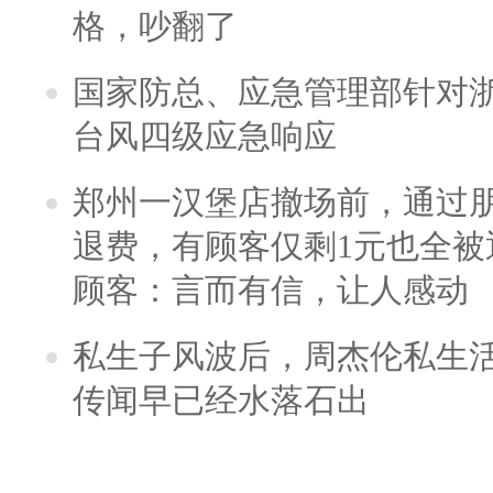
格，吵翻了
国家防总、应急管理部针对
台风四级应急响应
郑州一汉堡店撤场前，通过
退费，有顾客仅剩1元也全被
顾客：言而有信，让人感动
私生子风波后，周杰伦私生活
传闻早已经水落石出