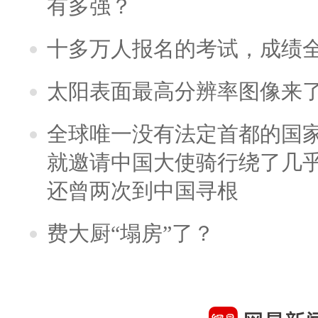
有多强？
十多万人报名的考试，成绩
太阳表面最高分辨率图像来
全球唯一没有法定首都的国
就邀请中国大使骑行绕了几
还曾两次到中国寻根
费大厨“塌房”了？