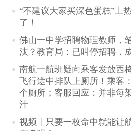
“不建议大家买深色蛋糕”上
了！
佛山一中学招聘物理教师，笔
汰？教育局：已叫停招聘，
南航一航班疑向乘客发放西
飞行途中排队上厕所！乘客：
个厕所；客服回应：并非每
汁
视频丨只要一枚命中就能让航母