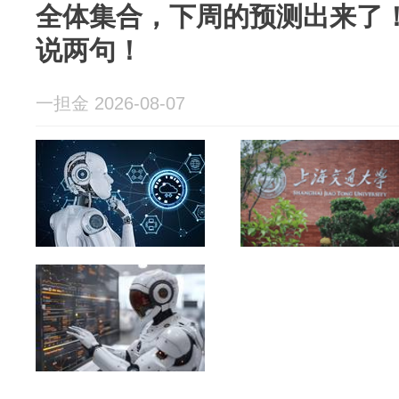
全体集合，下周的预测出来了
说两句！
一担金 2026-08-07