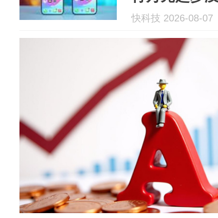
快科技 2026-08-07