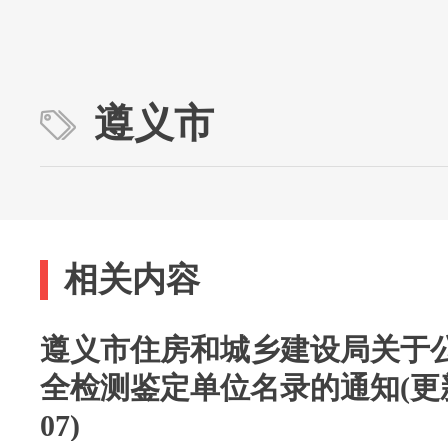
遵义市
相关内容
遵义市住房和城乡建设局关于公
全检测鉴定单位名录的通知(更新时
07)