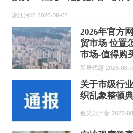
湘江河畔 2026-08-07
2026年官
贸市场 位置
市场-值得购
新房优惠 2026-08-0
关于市级行
织乱象整顿
遵义好声音 2026-08