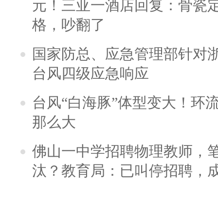
元！三亚一酒店回复：骨瓷
格，吵翻了
国家防总、应急管理部针对
台风四级应急响应
台风“白海豚”体型变大！环流
那么大
佛山一中学招聘物理教师，笔
汰？教育局：已叫停招聘，