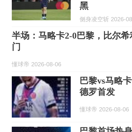
黑
侧身凌空斩 2026-08
半场：马略卡2-0巴黎，比尔
门
懂球帝 2026-08-06
巴黎vs马略
德罗首发
懂球帝 2026-08-06
巴黎首场热身