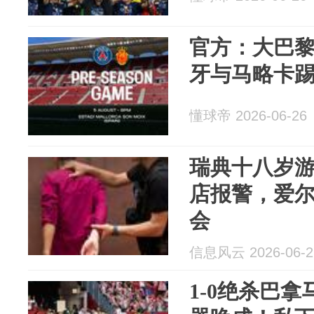
官方：大巴黎
牙与马略卡
懂球帝 2026-06-26
瑞典十八岁
店报警，爱
会
信息风云 2026-06-2
1-0绝杀巴拿