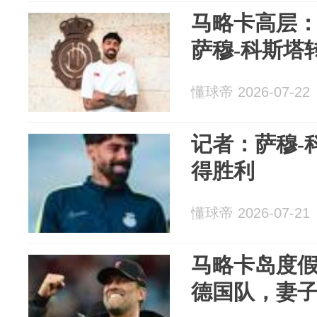
马略卡高层
萨穆-科斯塔
懂球帝 2026-07-22
记者：萨穆-
得胜利
懂球帝 2026-07-21
马略卡岛度
德国队，妻