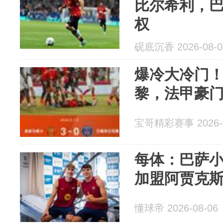
比尔希利，
权
砚底沉香 2026-08-0
爆冷大冷门！
黎，法甲豪
宝哥精彩赛事 2026-0
每体：巴萨小
加盟阿贾克斯
懂球帝 2026-08-06