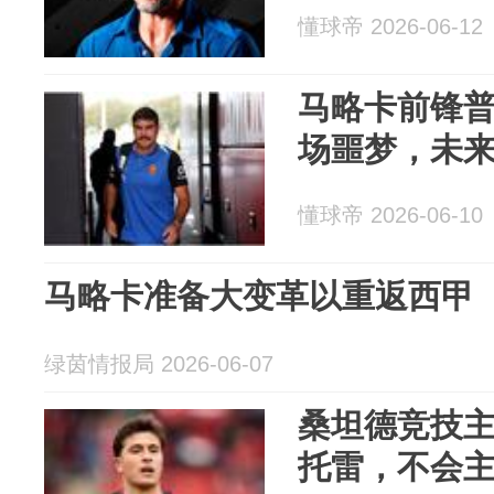
懂球帝 2026-06-12
马略卡前锋
场噩梦，未
懂球帝 2026-06-10
马略卡准备大变革以重返西甲
绿茵情报局 2026-06-07
桑坦德竞技主
托雷，不会