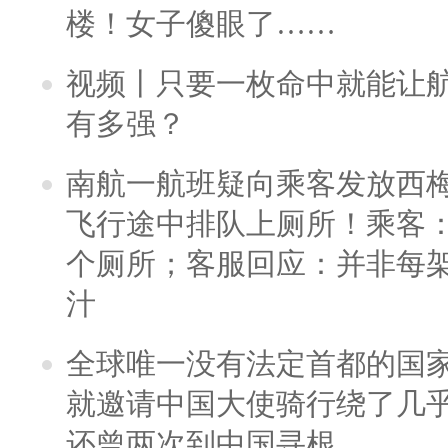
楼！女子傻眼了……
视频丨只要一枚命中就能让航母
有多强？
南航一航班疑向乘客发放西
飞行途中排队上厕所！乘客：
个厕所；客服回应：并非每
汁
全球唯一没有法定首都的国
就邀请中国大使骑行绕了几
还曾两次到中国寻根