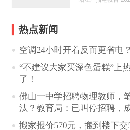
热点新闻
空调24小时开着反而更省电
“不建议大家买深色蛋糕”上
了！
佛山一中学招聘物理教师，笔
汰？教育局：已叫停招聘，
搬家报价570元，搬到楼下交5