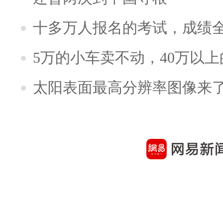
十多万人报名的考试，成绩
5万的小车卖不动，40万以
太阳表面最高分辨率图像来