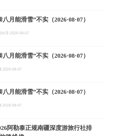
八月能滑雪”不实（2026·08·07）
导 2026-08-07
八月能滑雪”不实（2026·08·07）
2026-08-07
八月能滑雪”不实（2026·08·07）
2026-08-07
2026阿勒泰正规南疆深度游旅行社排