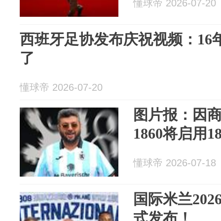
懂球帝 2026-07-20
西班牙足协发布庆祝视频：16
了
懂球帝 2026-07-20
图片报：因
1860将启用
懂球帝 2026-07-18
国际米兰202
式发布！