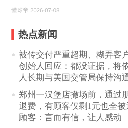
懂球帝 2026-07-08
热点新闻
被传交付严重超期、糊弄客
创始人回应：都没证据，将依
人长期与美国交管局保持沟通
郑州一汉堡店撤场前，通过
退费，有顾客仅剩1元也全被
顾客：言而有信，让人感动