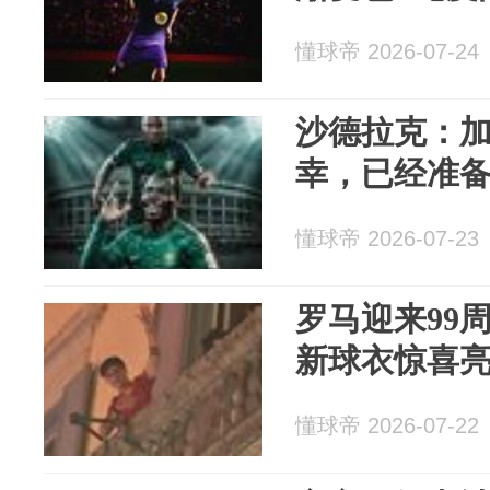
懂球帝 2026-07-24
沙德拉克：
幸，已经准
懂球帝 2026-07-23
罗马迎来99
新球衣惊喜
懂球帝 2026-07-22