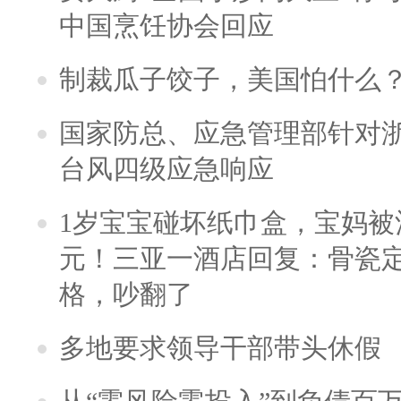
中国烹饪协会回应
制裁瓜子饺子，美国怕什么
国家防总、应急管理部针对
台风四级应急响应
1岁宝宝碰坏纸巾盒，宝妈被酒
元！三亚一酒店回复：骨瓷
格，吵翻了
多地要求领导干部带头休假