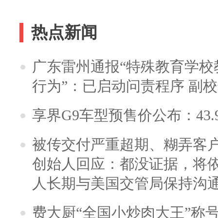
热点新闻
广东雷州通报“特殊教育学校
行为”：已启动问责程序 副
享界G9车型预售价公布：43.
被传交付严重超期、糊弄客
创始人回应：都没证据，将依
人长期与美国交管局保持沟通
费大厨“全国小炒肉大王”称