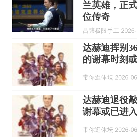
兰英雄，正
位传奇
吕彍极限手工 2026-0
达赫迪挥别3
的谢幕时刻
带你逛体坛 2026-06
达赫迪退役敲
谢幕或已进
带你逛体坛 2026-06