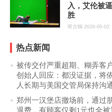
入，艾伦被
胜
呀古铜 2026-05-02
热点新闻
被传交付严重超期、糊弄客
创始人回应：都没证据，将依
人长期与美国交管局保持沟通
郑州一汉堡店撤场前，通过
退费，有顾客仅剩1元也全被