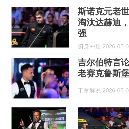
斯诺克元老世
淘汰达赫迪，3
强
俯身冲顶 2026-05-0
吉尔伯特言
老赛克鲁斯
丁蓳解说 2026-05-0