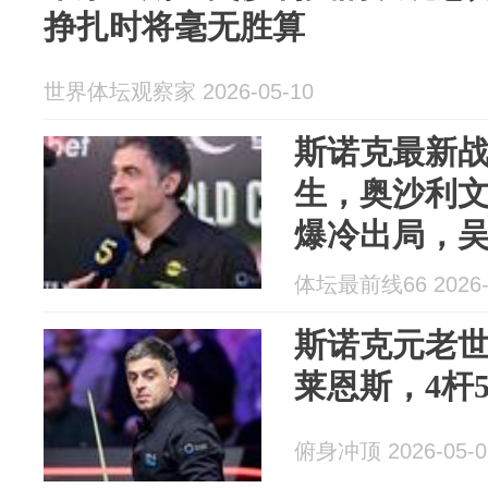
挣扎时将毫无胜算
世界体坛观察家 2026-05-10
斯诺克最新
生，奥沙利文
爆冷出局，
赛
体坛最前线66 2026-
斯诺克元老世
莱恩斯，4杆5
俯身冲顶 2026-05-0