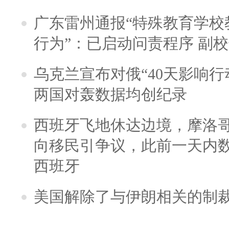
广东雷州通报“特殊教育学校
行为”：已启动问责程序 副
乌克兰宣布对俄“40天影响行
两国对轰数据均创纪录
西班牙飞地休达边境，摩洛
向移民引争议，此前一天内
西班牙
美国解除了与伊朗相关的制