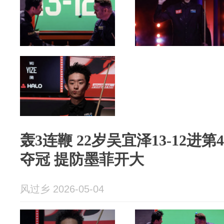
轰3连鞭 22岁吴宜泽13-12进
夺冠 提防墨菲开大
风过乡 2026-05-04