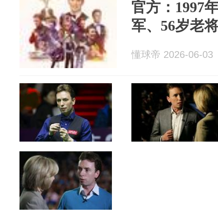
官方：199
军、56岁老
懂球帝 2026-06-03