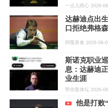
一点儿雨心 2026-06
达赫迪点出
口拒绝弗格
阿薎美食 2026-06-0
斯诺克职业
息：达赫迪
业生涯
带你逛体坛 2026-06
他是打败