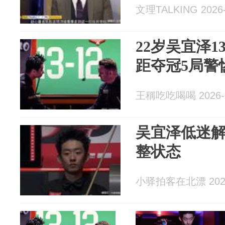
文理TALKING 2026-
22岁吴宜泽1
距夺冠5局警
王稱吃吃喝喝 2026-0
吴宜泽低迷
整状态
小驿拍客在北漂 2026