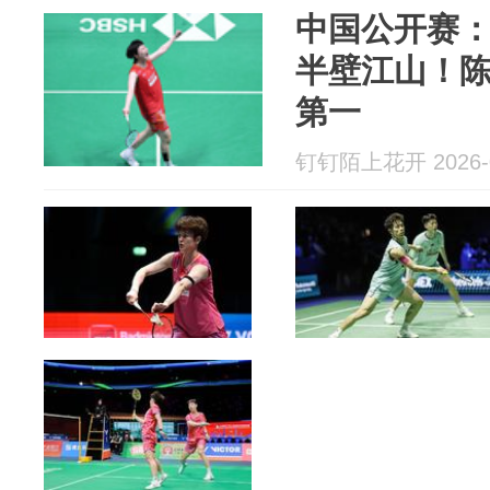
中国公开赛
半壁江山！陈
第一
钉钉陌上花开 2026-0