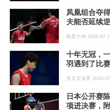
凤凰组合夺
夫能否延续
杨晨大神 2026-07-1
十年无冠，
羽遇到了比
里芃芃体育 2026-07
日本公开赛陈
项进决赛，附