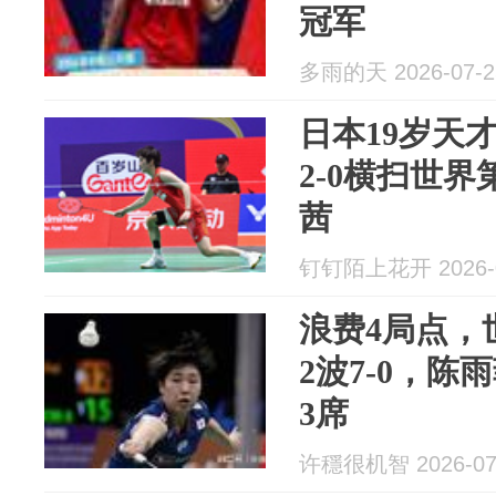
冠军
多雨的天 2026-07-2
日本19岁天
2-0横扫世界
茜
钉钉陌上花开 2026-0
浪费4局点，
2波7-0，陈
3席
许穩很机智 2026-07