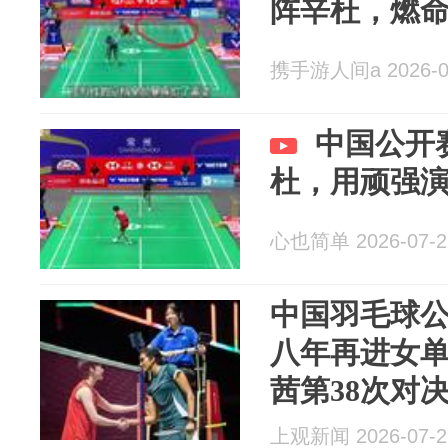
阵辛杜，燃
携手游人间a 2026-0
中国公开
杜，用顽强
心也简单 2026-07-2
中国羽毛球
八年再进女
茜第38次对
上观新闻 2026-07-2