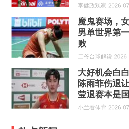
李健政观察 2026-07
魔鬼赛场，
男单世界第
败
二爷台球解说 2026-0
大好机会白
陈雨菲伤退
莹退赛本是
小兰看体育 2026-07