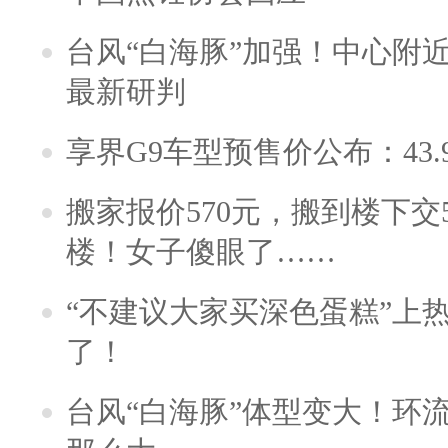
台风“白海豚”加强！中心附近
最新研判
享界G9车型预售价公布：43.
搬家报价570元，搬到楼下交5
楼！女子傻眼了……
“不建议大家买深色蛋糕”上
了！
台风“白海豚”体型变大！环流