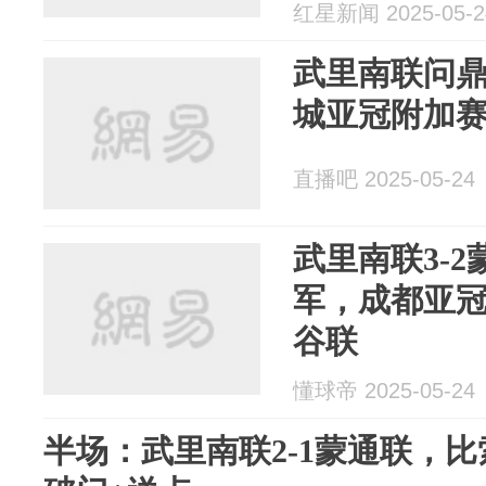
红星新闻 2025-05-2
武里南联问
城亚冠附加
直播吧 2025-05-24
武里南联3-
军，成都亚
谷联
懂球帝 2025-05-24
半场：武里南联2-1蒙通联，