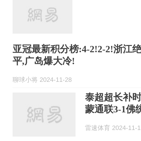
亚冠最新积分榜:4-2!2-2!浙
平,广岛爆大冷!
聊球小将 2024-11-28
泰超超长补时
蒙通联3-1佛
雷速体育 2024-11-1