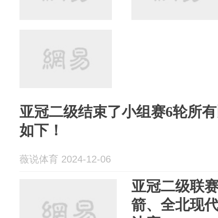
亚冠二级结束了小组赛6轮所
如下！
薇说体育 2024-12-06
亚冠二级联
箭、全北现