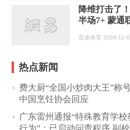
降维打击了
半场7+ 蒙通
雷速体育 2024-11-0
热点新闻
费大厨“全国小炒肉大王”称
中国烹饪协会回应
广东雷州通报“特殊教育学校
行为”：已启动问责程序 副