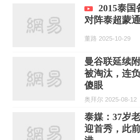
2015泰
对阵泰超蒙
董路 2025-10-29
曼谷联延续附
被淘汰，连
傻眼
奥拜尔 2025-08-12
泰媒：37岁
迎首秀，此