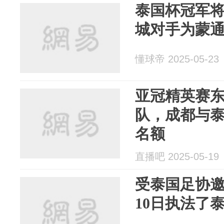
泰国杯冠军
城对手为蒙
懂球帝 2025-05-23
亚冠精英赛东
队，成都与
名额
直播吧 2025-05-19
受泰国足协
10日执法了