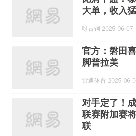
大单，收入
呀古铜 2025-06-07
官方：磐田
脚普拉美
雷速体育 2025-06-0
对手定了！
联赛附加赛
联