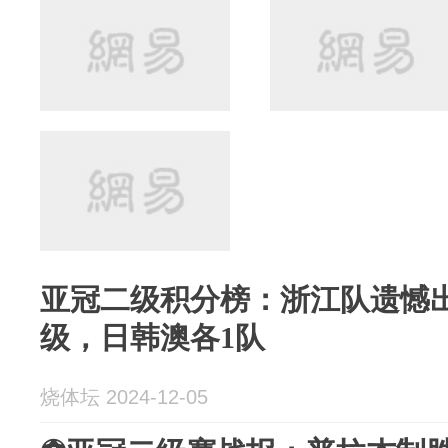
亚冠二级积分榜：浙江队遗憾
级，日韩澳各1队
烧体坛 2024-12-05