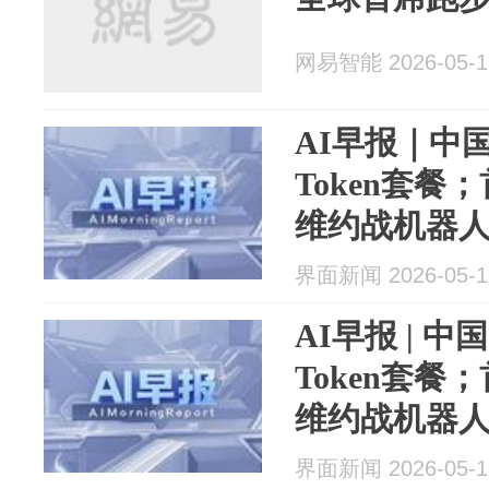
网易智能 2026-05-1
AI早报｜中
Token套餐
维约战机器
界面新闻 2026-05-1
AI早报 | 
Token套餐
维约战机器
界面新闻 2026-05-1