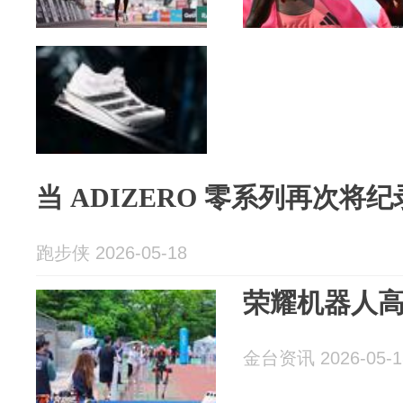
当 ADIZERO 零系列再次将
跑步侠 2026-05-18
荣耀机器人
金台资讯 2026-05-1