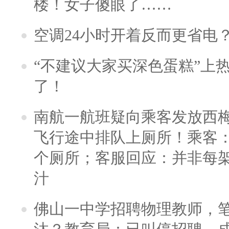
楼！女子傻眼了……
空调24小时开着反而更省电
“不建议大家买深色蛋糕”上
了！
南航一航班疑向乘客发放西
飞行途中排队上厕所！乘客：
个厕所；客服回应：并非每
汁
佛山一中学招聘物理教师，笔