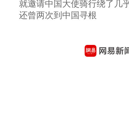
就邀请中国大使骑行绕了几
还曾两次到中国寻根