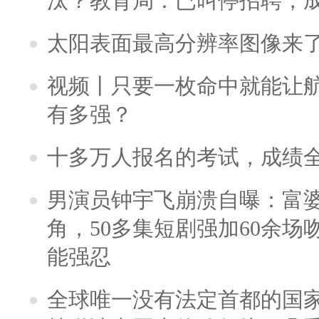
汰？教育局：已叫停招聘，
太阳表面最高分辨率图像来
视频丨只要一枚命中就能让航母
有多强？
十多万人报名的考试，成绩
男演员钟宇飞崩溃自曝：富
角，50多集短剧强加60余场吻戏
能强忍
全球唯一没有法定首都的国