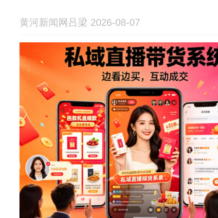
黄河新闻网吕梁 2026-08-07