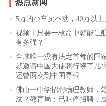
热点新闻
5万的小车卖不动，40万以
视频丨只要一枚命中就能让航母
有多强？
全球唯一没有法定首都的国
就邀请中国大使骑行绕了几
还曾两次到中国寻根
佛山一中学招聘物理教师，笔
汰？教育局：已叫停招聘，