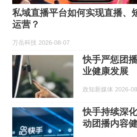
私域直播平台如何实现直播、
运营？
万岳科技 2026-08-07
快手严惩团
业健康发展
政知新媒体 2026-08
快手持续深
动团播内容