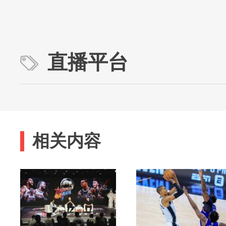
直播平台
相关内容