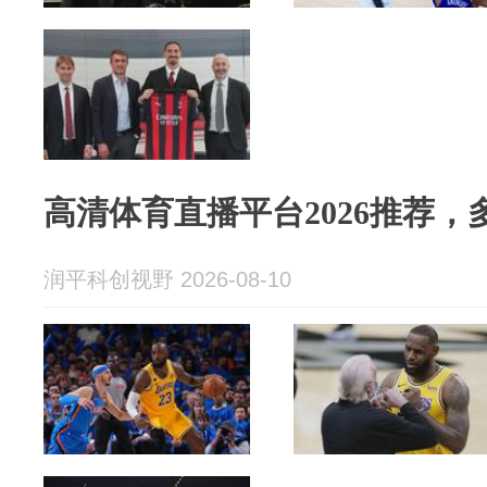
高清体育直播平台2026推荐
润平科创视野 2026-08-10