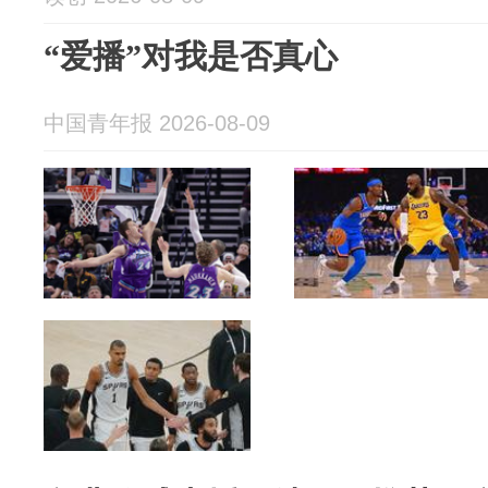
“爱播”对我是否真心
中国青年报 2026-08-09