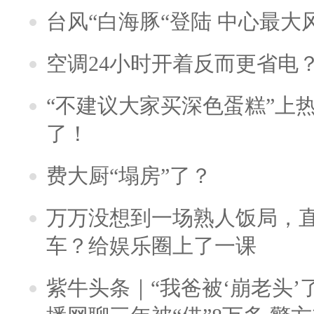
台风“白海豚“登陆 中心最大
空调24小时开着反而更省电
“不建议大家买深色蛋糕”上
了！
费大厨“塌房”了？
万万没想到一场熟人饭局，
车？给娱乐圈上了一课
紫牛头条｜“我爸被‘崩老头’