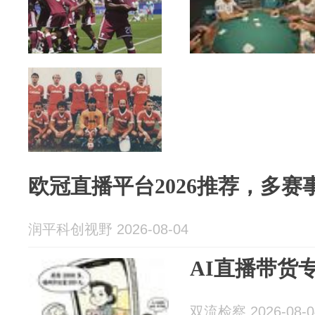
欧冠直播平台2026推荐，多赛
润平科创视野 2026-08-04
AI直播带货
双流检察 2026-08-0