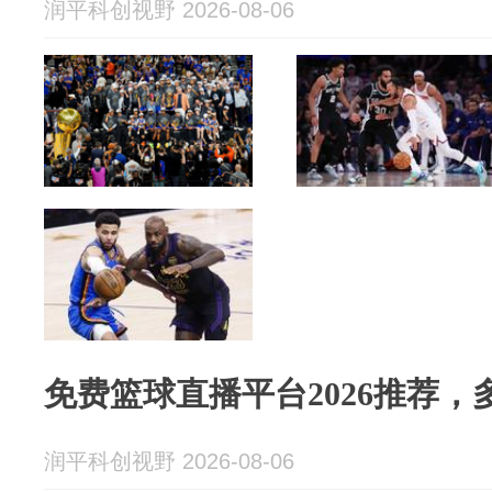
润平科创视野 2026-08-06
免费篮球直播平台2026推荐
润平科创视野 2026-08-06