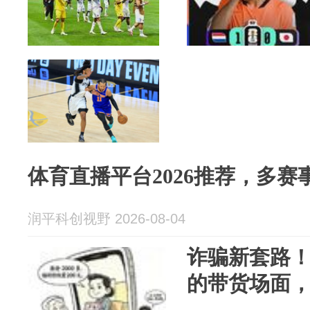
体育直播平台2026推荐，多
润平科创视野 2026-08-04
诈骗新套路
的带货场面，